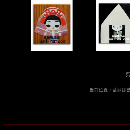
当前位置：
蓝丽娜