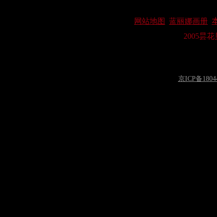
网站地图
蓝丽娜画册
2005昙
京ICP备1804